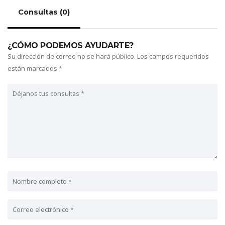
Consultas (0)
¿CÓMO PODEMOS AYUDARTE?
Su dirección de correo no se hará público.
Los campos requeridos
están marcados
*