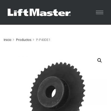
Inicio
Productos
P-P40DE1