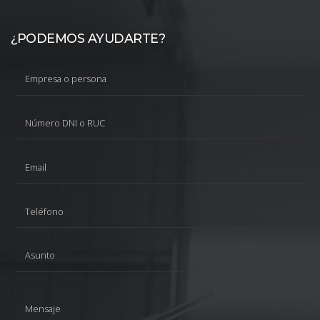
¿PODEMOS AYUDARTE?