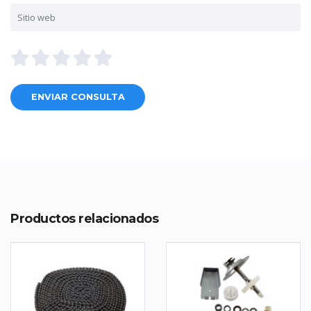
Productos relacionados