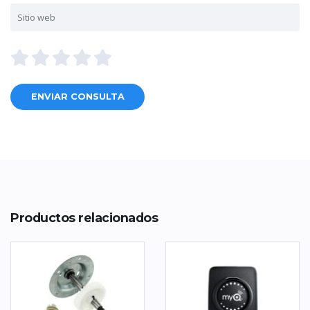
Productos relacionados