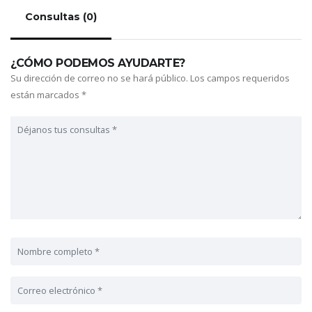
Consultas (0)
¿CÓMO PODEMOS AYUDARTE?
Su dirección de correo no se hará público.
Los campos requeridos
están marcados
*