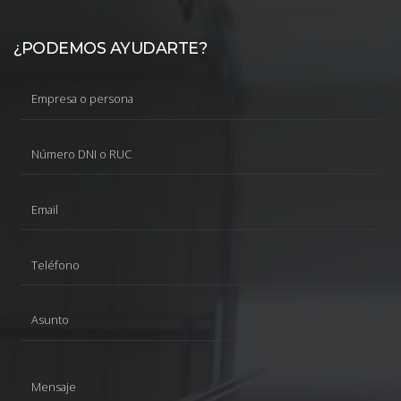
¿PODEMOS AYUDARTE?