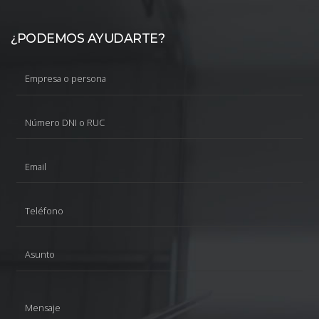
¿PODEMOS AYUDARTE?