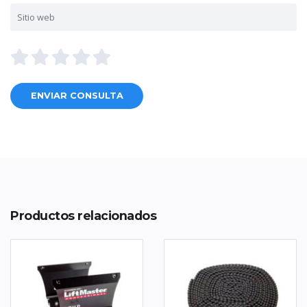
Productos relacionados