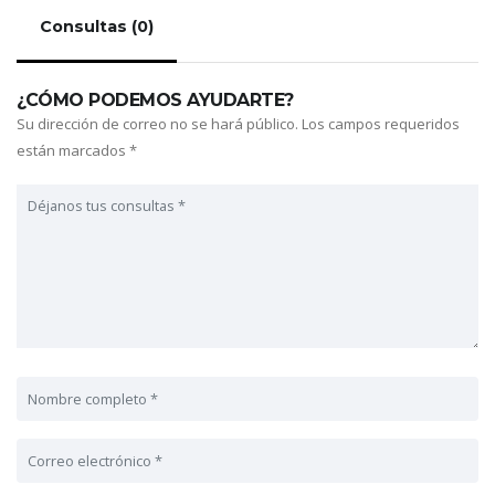
Consultas (0)
¿CÓMO PODEMOS AYUDARTE?
Su dirección de correo no se hará público.
Los campos requeridos
están marcados
*